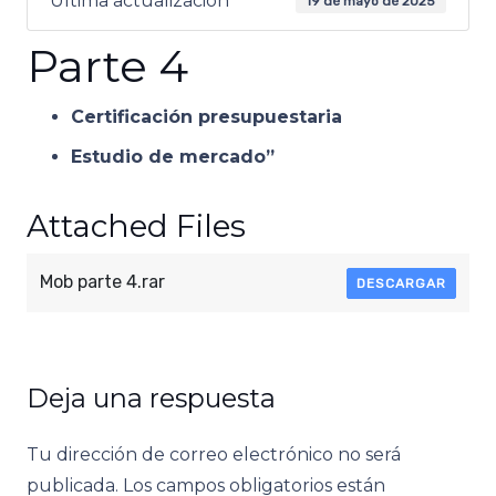
Última actualización
19 de mayo de 2025
Parte 4
Certificación presupuestaria
Estudio de mercado”
Attached Files
Mob parte 4.rar
DESCARGAR
Deja una respuesta
Tu dirección de correo electrónico no será
publicada.
Los campos obligatorios están