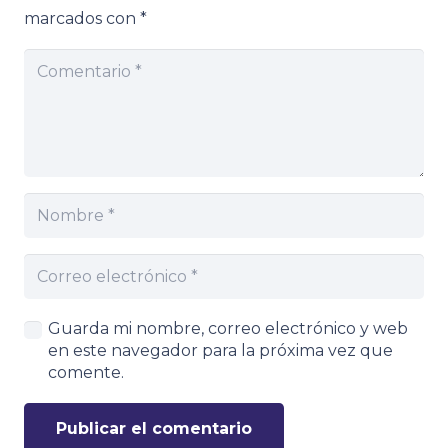
marcados con
*
Guarda mi nombre, correo electrónico y web
en este navegador para la próxima vez que
comente.
Publicar el comentario