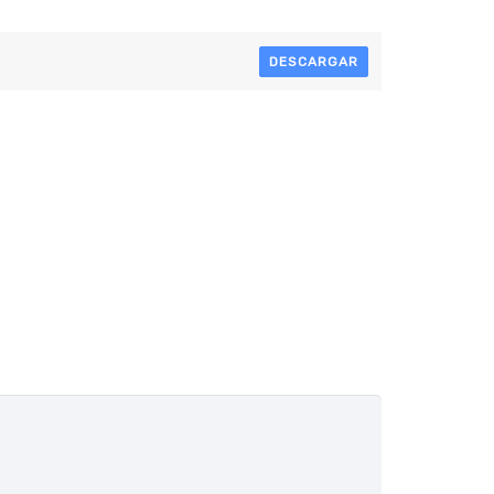
DESCARGAR