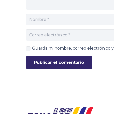
Guarda mi nombre, correo electrónico 
Publicar el comentario