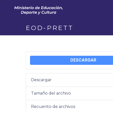
EOD-PRETT
DESCARGAR
Descargar
Tamaño del archivo
Recuento de archivos