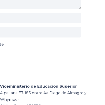
te.
Viceministerio de Educación Superior
Alpallana E7-183 entre Av. Diego de Almagro y
Whymper