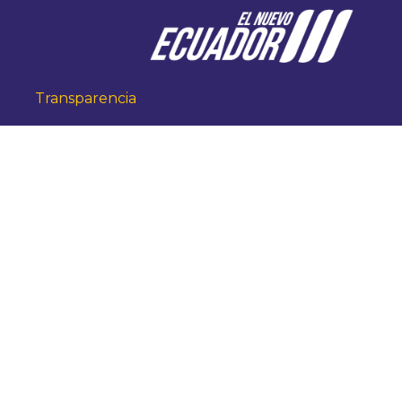
Transparencia