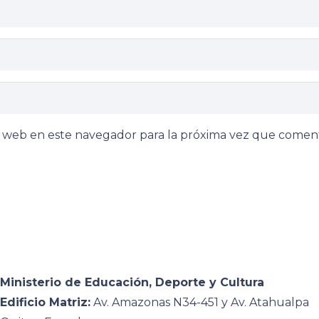
y web en este navegador para la próxima vez que comen
Ministerio de Educación, Deporte y Cultura
Edificio Matriz:
Av. Amazonas N34-451 y Av. Atahualpa