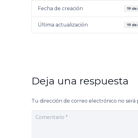
Fecha de creación
19 de
Última actualización
19 de
Deja una respuesta
Tu dirección de correo electrónico no será 