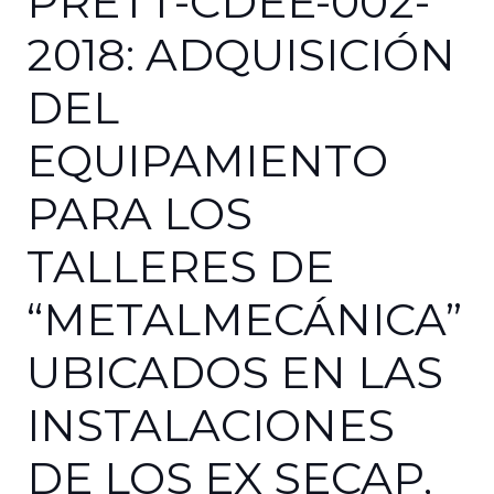
PRETT-CDEE-002-
2018: ADQUISICIÓN
DEL
EQUIPAMIENTO
PARA LOS
TALLERES DE
“METALMECÁNICA”
UBICADOS EN LAS
INSTALACIONES
DE LOS EX SECAP,