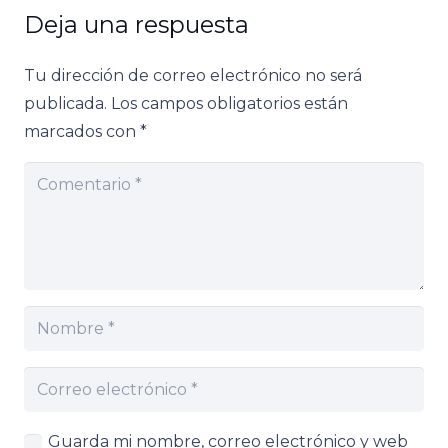
Deja una respuesta
Tu dirección de correo electrónico no será
publicada.
Los campos obligatorios están
marcados con
*
Guarda mi nombre, correo electrónico y web