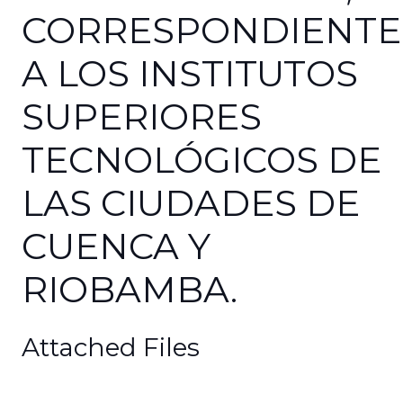
CORRESPONDIENTE
A LOS INSTITUTOS
SUPERIORES
TECNOLÓGICOS DE
LAS CIUDADES DE
CUENCA Y
RIOBAMBA.
Attached Files