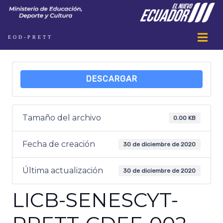
EOD-PRETT
DESCARGAR
Tamaño del archivo
0.00 KB
Fecha de creación
30 de diciembre de 2020
Última actualización
30 de diciembre de 2020
LICB-SENESCYT-