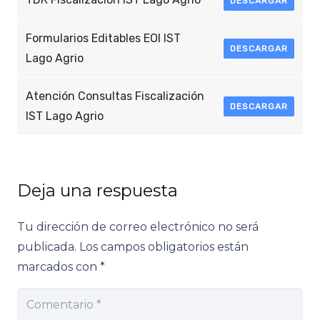
DESCARGAR
Formularios Editables EOI IST
DESCARGAR
Lago Agrio
Atención Consultas Fiscalización
DESCARGAR
IST Lago Agrio
Deja una respuesta
Tu dirección de correo electrónico no será
publicada.
Los campos obligatorios están
marcados con
*