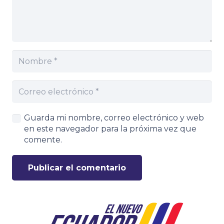
Guarda mi nombre, correo electrónico y web
en este navegador para la próxima vez que
comente.
Publicar el comentario