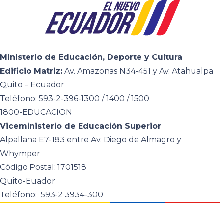
Ministerio de Educación, Deporte y Cultura
Edificio Matriz:
Av. Amazonas N34-451 y Av. Atahualpa
Quito – Ecuador
Teléfono: 593-2-396-1300 / 1400 / 1500
1800-EDUCACION
Viceministerio de Educación Superior
Alpallana E7-183 entre Av. Diego de Almagro y
Whymper
Código Postal: 1701518
Quito-Euador
Teléfono: 593-2 3934-300