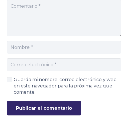
Guarda mi nombre, correo electrónico y web
en este navegador para la próxima vez que
comente.
Publicar el comentario