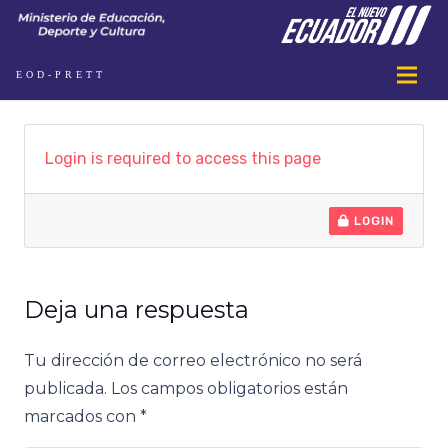
EOD-PRETT
Login is required to access this page
LOGIN
Deja una respuesta
Tu dirección de correo electrónico no será
publicada.
Los campos obligatorios están
marcados con
*