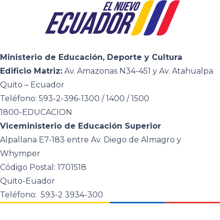
Ministerio de Educación, Deporte y Cultura
Edificio Matriz:
Av. Amazonas N34-451 y Av. Atahualpa
Quito – Ecuador
Teléfono: 593-2-396-1300 / 1400 / 1500
1800-EDUCACION
Viceministerio de Educación Superior
Alpallana E7-183 entre Av. Diego de Almagro y
Whymper
Código Postal: 1701518
Quito-Euador
Teléfono: 593-2 3934-300