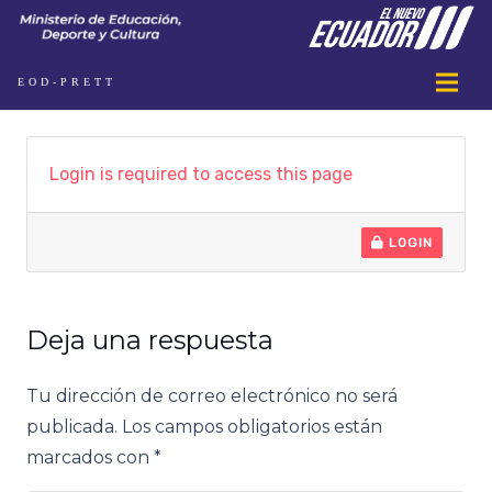
EOD-PRETT
Login is required to access this page
LOGIN
Deja una respuesta
Tu dirección de correo electrónico no será
publicada.
Los campos obligatorios están
marcados con
*