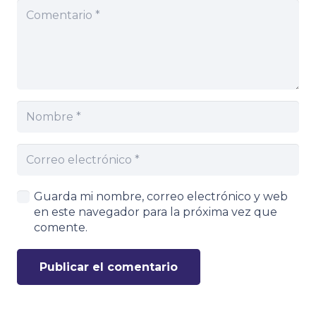
Guarda mi nombre, correo electrónico y web
en este navegador para la próxima vez que
comente.
Publicar el comentario