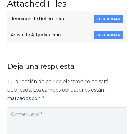
Attached Files
Términos de Referencia
DESCARGAR
Aviso de Adjudicación
DESCARGAR
Deja una respuesta
Tu dirección de correo electrónico no será
publicada.
Los campos obligatorios están
marcados con
*