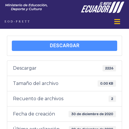
EOD-PRETT
DESCARGAR
Descargar
2226
Tamaño del archivo
0.00 KB
Recuento de archivos
2
Fecha de creación
30 de diciembre de 2020