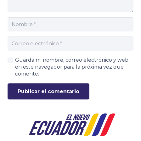
Guarda mi nombre, correo electrónico y web
en este navegador para la próxima vez que
comente.
Publicar el comentario