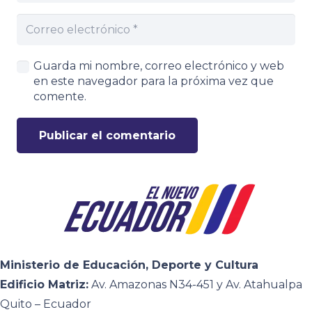
Guarda mi nombre, correo electrónico y web
en este navegador para la próxima vez que
comente.
Publicar el comentario
Ministerio de Educación, Deporte y Cultura
Edificio Matriz:
Av. Amazonas N34-451 y Av. Atahualpa
Quito – Ecuador