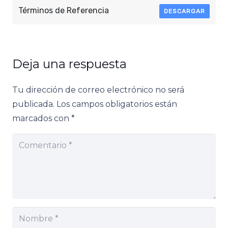
Términos de Referencia
DESCARGAR
Deja una respuesta
Tu dirección de correo electrónico no será
publicada.
Los campos obligatorios están
marcados con
*