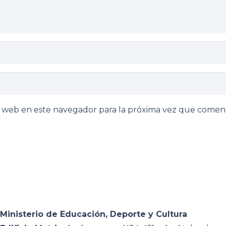
y web en este navegador para la próxima vez que comen
Ministerio de Educación, Deporte y Cultura