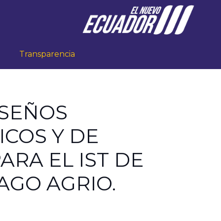
Transparencia
ISEÑOS
COS Y DE
ARA EL IST DE
AGO AGRIO.