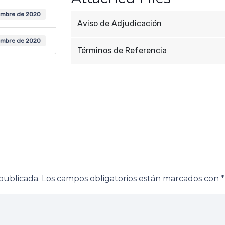
embre de 2020
Aviso de Adjudicación
embre de 2020
Términos de Referencia
publicada.
Los campos obligatorios están marcados con
*