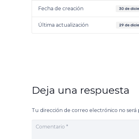
Fecha de creación
30 de dici
Última actualización
29 de dici
Deja una respuesta
Tu dirección de correo electrónico no será 