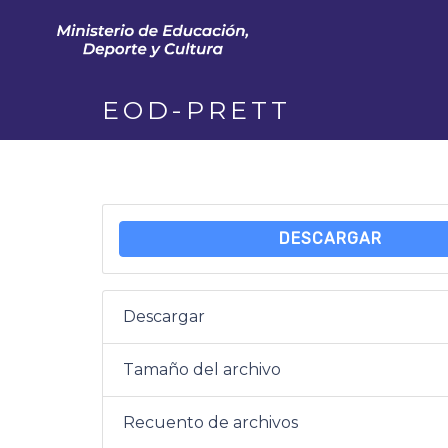
EOD-PRETT
DESCARGAR
Descargar
Tamaño del archivo
Recuento de archivos