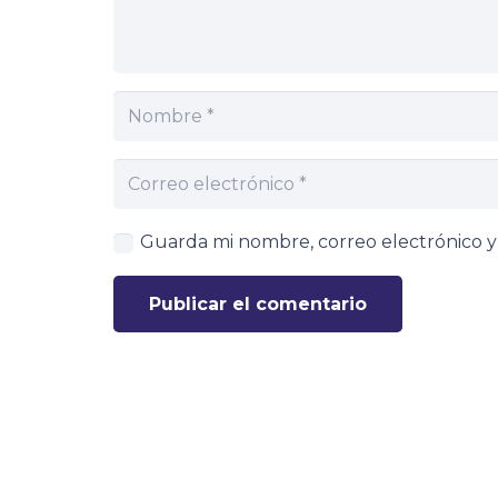
Guarda mi nombre, correo electrónico 
Publicar el comentario