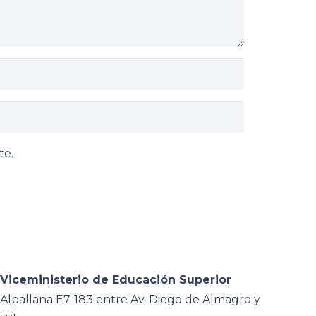
te.
Viceministerio de Educación Superior
Alpallana E7-183 entre Av. Diego de Almagro y