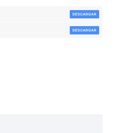
DESCARGAR
DESCARGAR