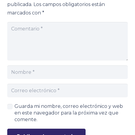
publicada.
Los campos obligatorios están
marcados con
*
Guarda mi nombre, correo electrónico y web
en este navegador para la próxima vez que
comente.