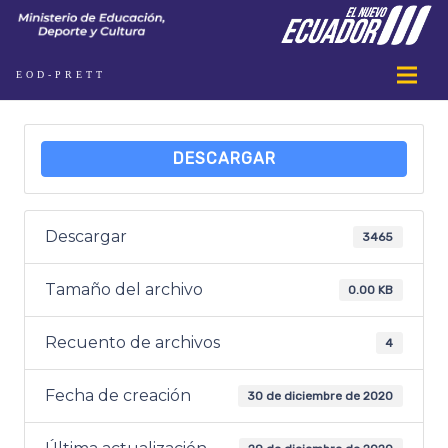
EOD-PRETT
DESCARGAR
Descargar
3465
Tamaño del archivo
0.00 KB
Recuento de archivos
4
Fecha de creación
30 de diciembre de 2020