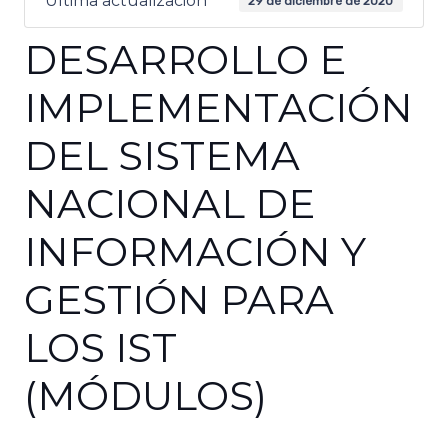
Última actualización
29 de diciembre de 2020
DESARROLLO E
IMPLEMENTACIÓN
DEL SISTEMA
NACIONAL DE
INFORMACIÓN Y
GESTIÓN PARA
LOS IST
(MÓDULOS)