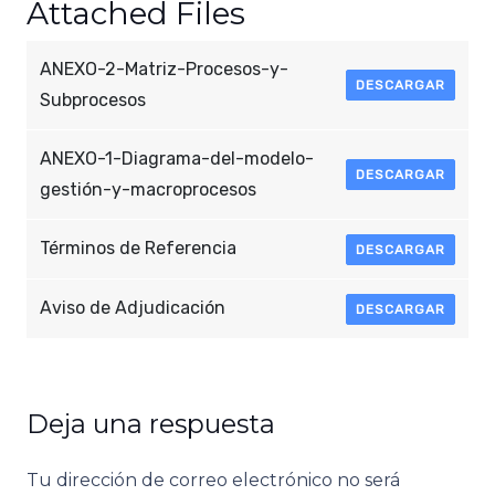
Attached Files
ANEXO-2-Matriz-Procesos-y-
DESCARGAR
Subprocesos
ANEXO-1-Diagrama-del-modelo-
DESCARGAR
gestión-y-macroprocesos
Términos de Referencia
DESCARGAR
Aviso de Adjudicación
DESCARGAR
Deja una respuesta
Tu dirección de correo electrónico no será