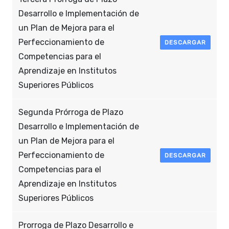
Desarrollo e Implementación de
un Plan de Mejora para el
Perfeccionamiento de
DESCARGAR
Competencias para el
Aprendizaje en Institutos
Superiores Públicos
Segunda Prórroga de Plazo
Desarrollo e Implementación de
un Plan de Mejora para el
Perfeccionamiento de
DESCARGAR
Competencias para el
Aprendizaje en Institutos
Superiores Públicos
Prorroga de Plazo Desarrollo e