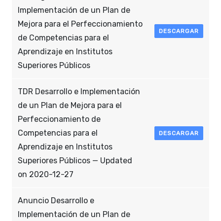
Implementación de un Plan de
Mejora para el Perfeccionamiento
DESCARGAR
de Competencias para el
Aprendizaje en Institutos
Superiores Públicos
TDR Desarrollo e Implementación
de un Plan de Mejora para el
Perfeccionamiento de
Competencias para el
DESCARGAR
Aprendizaje en Institutos
Superiores Públicos — Updated
on 2020-12-27
Anuncio Desarrollo e
Implementación de un Plan de