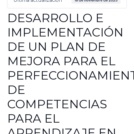
Última actualización
16 de noviembre de 2023
DESARROLLO E
IMPLEMENTACIÓN
DE UN PLAN DE
MEJORA PARA EL
PERFECCIONAMIEN
DE
COMPETENCIAS
PARA EL
APRENDIZAJE EN