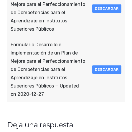
Mejora para el Perfeccionamiento
DESCARGAR
de Competencias para el
Aprendizaje en Institutos
Superiores Públicos
Formulario Desarrollo e
Implementación de un Plan de
Mejora para el Perfeccionamiento
de Competencias para el
DESCARGAR
Aprendizaje en Institutos
Superiores Públicos — Updated
on 2020-12-27
Deja una respuesta