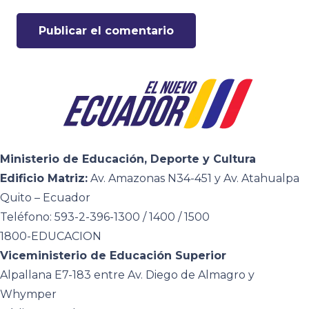
Publicar el comentario
Ministerio de Educación, Deporte y Cultura
Edificio Matriz:
Av. Amazonas N34-451 y Av. Atahualpa
Quito – Ecuador
Teléfono: 593-2-396-1300 / 1400 / 1500
1800-EDUCACION
Viceministerio de Educación Superior
Alpallana E7-183 entre Av. Diego de Almagro y
Whymper