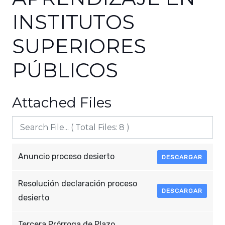
INSTITUTOS
SUPERIORES
PÚBLICOS
Attached Files
Anuncio proceso desierto
DESCARGAR
Resolución declaración proceso
DESCARGAR
desierto
Tercera Prórroga de Plazo