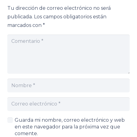
Tu dirección de correo electrónico no será
publicada.
Los campos obligatorios están
marcados con
*
Guarda mi nombre, correo electrónico y web
en este navegador para la próxima vez que
comente.