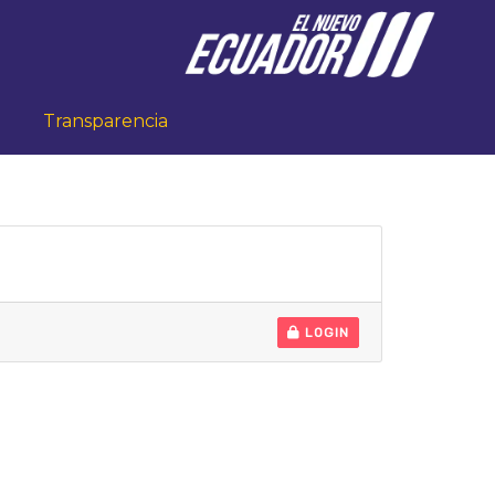
Transparencia
LOGIN