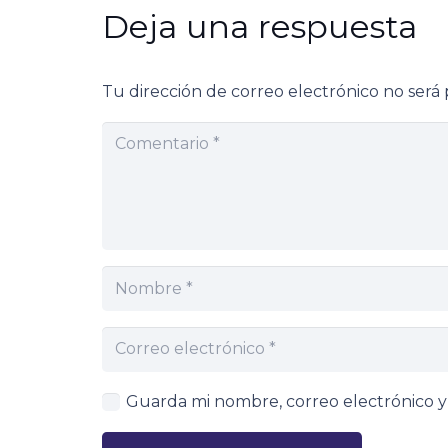
Deja una respuesta
Tu dirección de correo electrónico no será 
Guarda mi nombre, correo electrónico 