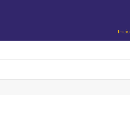
Inicio