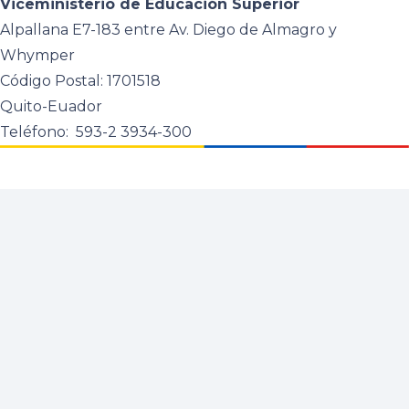
Viceministerio de Educación Superior
Alpallana E7-183 entre Av. Diego de Almagro y
Whymper
Código Postal: 1701518
Quito-Euador
Teléfono: 593-2 3934-300