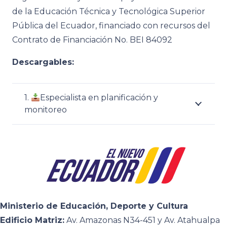
de la Educación Técnica y Tecnológica Superior
Pública del Ecuador, financiado con recursos del
Contrato de Financiación No. BEI 84092
Descargables:
1.
Especialista en planificación y
monitoreo
Ministerio de Educación, Deporte y Cultura
Edificio Matriz:
Av. Amazonas N34-451 y Av. Atahualpa