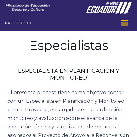
EOD-PRETT
Especialistas
ESPECIALISTA EN PLANIFICACION Y
MONITOREO
El presente proceso tiene como objetivo contar
con un Especialista en Planificación y Monitoreo
para el Proyecto, encargado de la coordinación,
monitoreo y evaluación sobre el avance de la
ejecución técnica y la utilización de recursos
asignados al Proyecto de Apoyo a la Reconversión