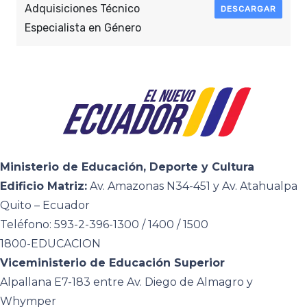
Adquisiciones Técnico
DESCARGAR
Especialista en Género
Ministerio de Educación, Deporte y Cultura
Edificio Matriz:
Av. Amazonas N34-451 y Av. Atahualpa
Quito – Ecuador
Teléfono: 593-2-396-1300 / 1400 / 1500
1800-EDUCACION
Viceministerio de Educación Superior
Alpallana E7-183 entre Av. Diego de Almagro y
Whymper