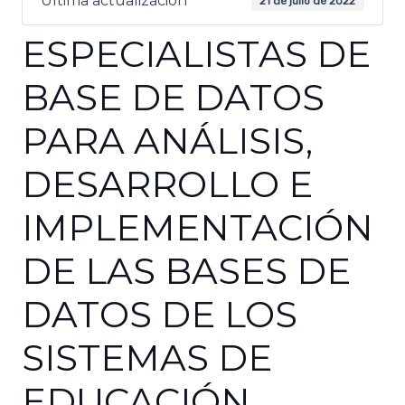
Última actualización
21 de julio de 2022
ESPECIALISTAS DE
BASE DE DATOS
PARA ANÁLISIS,
DESARROLLO E
IMPLEMENTACIÓN
DE LAS BASES DE
DATOS DE LOS
SISTEMAS DE
EDUCACIÓN