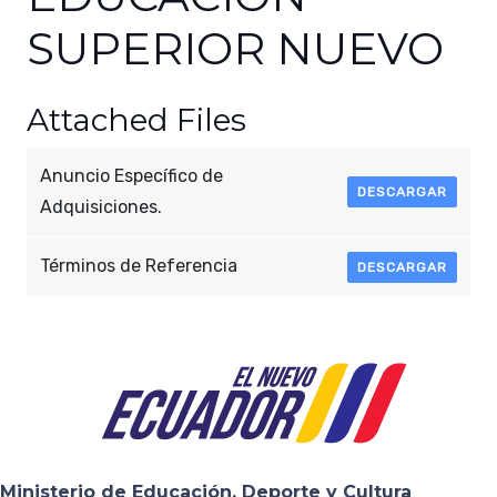
SUPERIOR NUEVO
Attached Files
Anuncio Específico de
DESCARGAR
Adquisiciones.
Términos de Referencia
DESCARGAR
Ministerio de Educación, Deporte y Cultura