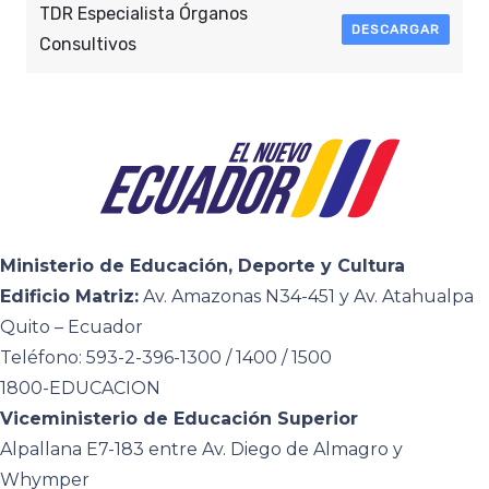
TDR Especialista Órganos
DESCARGAR
Consultivos
Ministerio de Educación, Deporte y Cultura
Edificio Matriz:
Av. Amazonas N34-451 y Av. Atahualpa
Quito – Ecuador
Teléfono: 593-2-396-1300 / 1400 / 1500
1800-EDUCACION
Viceministerio de Educación Superior
Alpallana E7-183 entre Av. Diego de Almagro y
Whymper