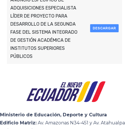
ADQUISICIONES ESPECIALISTA
LÍDER DE PROYECTO PARA
DESARROLLO DE LA SEGUNDA
DESCARGAR
FASE DEL SISTEMA INTEGRADO
DE GESTIÓN ACADÉMICA DE
INSTITUTOS SUPERIORES
PÚBLICOS
Ministerio de Educación, Deporte y Cultura
Edificio Matriz:
Av. Amazonas N34-451 y Av. Atahualpa