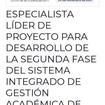
Última actualización
29 de noviembre de 2021
ESPECIALISTA
LÍDER DE
PROYECTO PARA
DESARROLLO DE
LA SEGUNDA FASE
DEL SISTEMA
INTEGRADO DE
GESTIÓN
ACADÉMICA DE