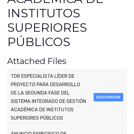
INSTITUTOS
SUPERIORES
PÚBLICOS
Attached Files
TDR ESPECIALISTA LÍDER DE
PROYECTO PARA DESARROLLO
DE LA SEGUNDA FASE DEL
DESCARGAR
SISTEMA INTEGRADO DE GESTIÓN
ACADÉMICA DE INSTITUTOS
SUPERIORES PÚBLICOS
ANUNCIO ESPECIFICO DE