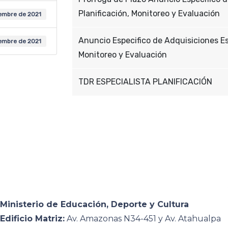
Planificación, Monitoreo y Evaluación
embre de 2021
Anuncio Especifico de Adquisiciones Esp
iembre de 2021
Monitoreo y Evaluación
TDR ESPECIALISTA PLANIFICACIÓN
Ministerio de Educación, Deporte y Cultura
Edificio Matriz:
Av. Amazonas N34-451 y Av. Atahualpa