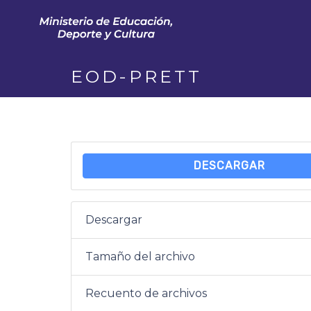
EOD-PRETT
DESCARGAR
Descargar
Tamaño del archivo
Recuento de archivos