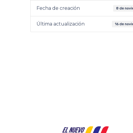
Fecha de creación
8 de novi
Última actualización
16 de nov