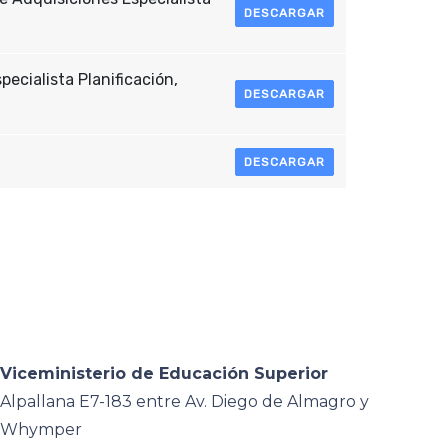
DESCARGAR
ecialista Planificación,
DESCARGAR
DESCARGAR
Viceministerio de Educación Superior
Alpallana E7-183 entre Av. Diego de Almagro y
Whymper