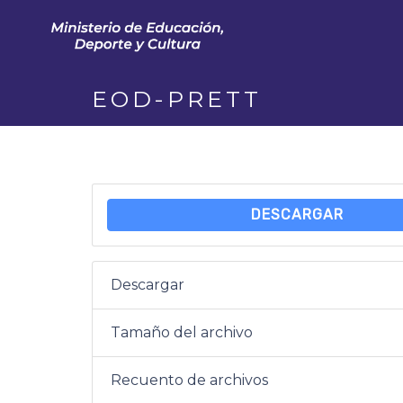
EOD-PRETT
DESCARGAR
Descargar
Tamaño del archivo
Recuento de archivos