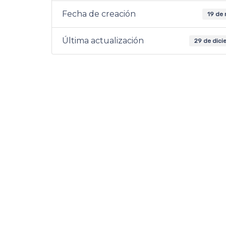
Fecha de creación
19 de
Última actualización
29 de dici