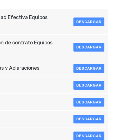
dad Efectiva Equipos
DESCARGAR
ón de contrato Equipos
DESCARGAR
s y Aclaraciones
DESCARGAR
DESCARGAR
DESCARGAR
DESCARGAR
DESCARGAR