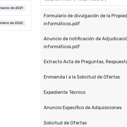
 marzo de 2021
Formulario de divulgación de la Propie
informáticos.pdf
embre de 2022
Anuncio de notificación de Adjudicaci
informáticos.pdf
Extracto Acta de Preguntas, Respuesta
Enmienda I a la Solicitud de Ofertas
Expediente Técnico
Anuncio Específico de Adquisiciones
Solicitud de Ofertas