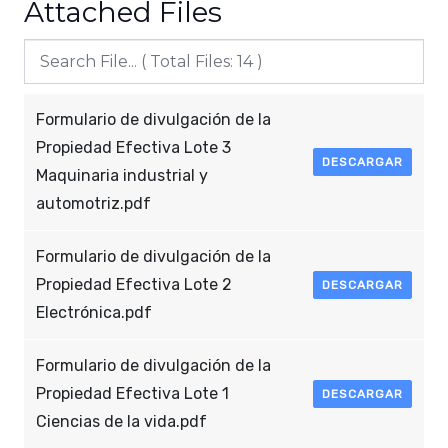
Attached Files
Formulario de divulgación de la
Propiedad Efectiva Lote 3
DESCARGAR
Maquinaria industrial y
automotriz.pdf
Formulario de divulgación de la
Propiedad Efectiva Lote 2
DESCARGAR
Electrónica.pdf
Formulario de divulgación de la
Propiedad Efectiva Lote 1
DESCARGAR
Ciencias de la vida.pdf