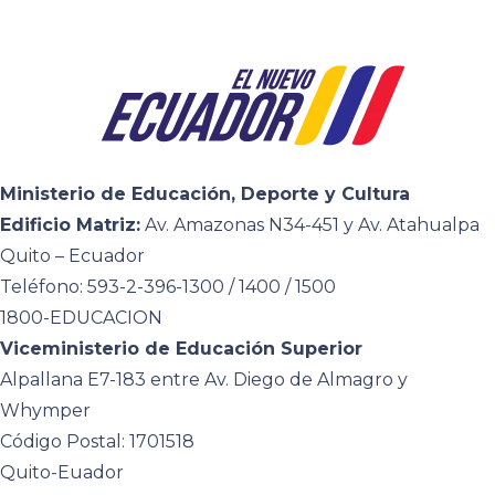
Ministerio de Educación, Deporte y Cultura
Edificio Matriz:
Av. Amazonas N34-451 y Av. Atahualpa
Quito – Ecuador
Teléfono: 593-2-396-1300 / 1400 / 1500
1800-EDUCACION
Viceministerio de Educación Superior
Alpallana E7-183 entre Av. Diego de Almagro y
Whymper
Código Postal: 1701518
Quito-Euador