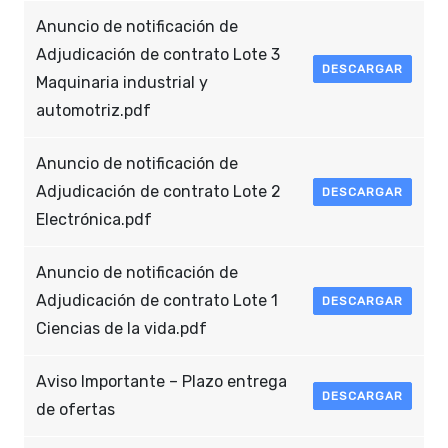
Anuncio de notificación de
Adjudicación de contrato Lote 3
DESCARGAR
Maquinaria industrial y
automotriz.pdf
Anuncio de notificación de
Adjudicación de contrato Lote 2
DESCARGAR
Electrónica.pdf
Anuncio de notificación de
Adjudicación de contrato Lote 1
DESCARGAR
Ciencias de la vida.pdf
Aviso Importante – Plazo entrega
DESCARGAR
de ofertas