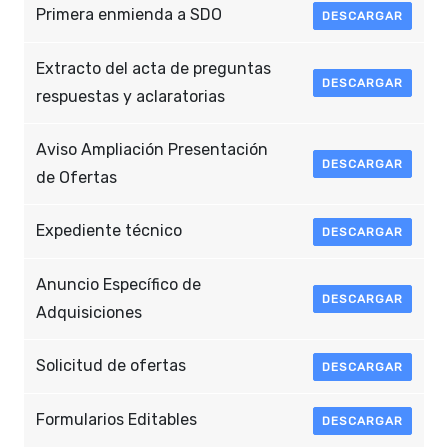
Primera enmienda a SDO
DESCARGAR
Extracto del acta de preguntas
DESCARGAR
respuestas y aclaratorias
Aviso Ampliación Presentación
DESCARGAR
de Ofertas
Expediente técnico
DESCARGAR
Anuncio Específico de
DESCARGAR
Adquisiciones
Solicitud de ofertas
DESCARGAR
Formularios Editables
DESCARGAR