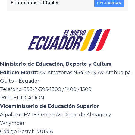
Formularios editables
DESCARGAR
Ministerio de Educación, Deporte y Cultura
Edificio Matriz:
Av. Amazonas N34-451 y Av. Atahualpa
Quito – Ecuador
Teléfono: 593-2-396-1300 / 1400 / 1500
1800-EDUCACION
Viceministerio de Educación Superior
Alpallana E7-183 entre Av. Diego de Almagro y
Whymper
Código Postal: 1701518