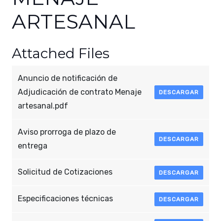
ARTESANAL
Attached Files
Anuncio de notificación de
Adjudicación de contrato Menaje
DESCARGAR
artesanal.pdf
Aviso prorroga de plazo de
DESCARGAR
entrega
Solicitud de Cotizaciones
DESCARGAR
Especificaciones técnicas
DESCARGAR