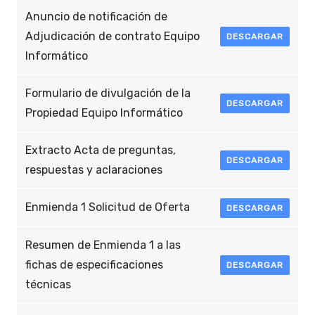
Anuncio de notificación de
Adjudicación de contrato Equipo
DESCARGAR
Informático
Formulario de divulgación de la
DESCARGAR
Propiedad Equipo Informático
Extracto Acta de preguntas,
DESCARGAR
respuestas y aclaraciones
Enmienda 1 Solicitud de Oferta
DESCARGAR
Resumen de Enmienda 1 a las
fichas de especificaciones
DESCARGAR
técnicas