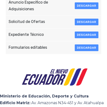
Anuncio Específico de
DESCARGAR
Adquisiciones
Solicitud de Ofertas
DESCARGAR
Expediente Técnico
DESCARGAR
Formularios editables
DESCARGAR
Ministerio de Educación, Deporte y Cultura
Edificio Matriz:
Av. Amazonas N34-451 y Av. Atahualpa