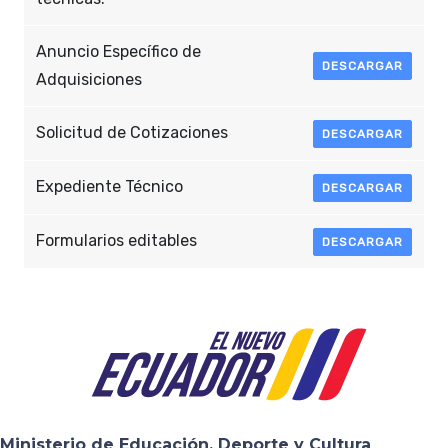
Anuncio Específico de
DESCARGAR
Adquisiciones
Solicitud de Cotizaciones
DESCARGAR
Expediente Técnico
DESCARGAR
Formularios editables
DESCARGAR
Ministerio de Educación, Deporte y Cultura