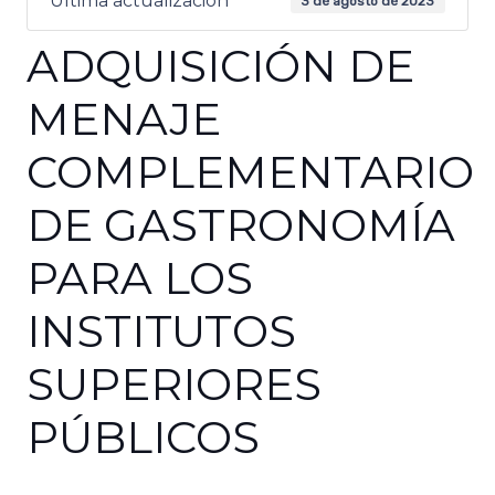
Última actualización
3 de agosto de 2023
ADQUISICIÓN DE
MENAJE
COMPLEMENTARIO
DE GASTRONOMÍA
PARA LOS
INSTITUTOS
SUPERIORES
PÚBLICOS