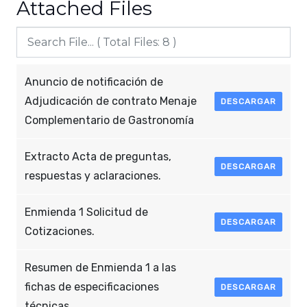
Attached Files
Anuncio de notificación de
Adjudicación de contrato Menaje
DESCARGAR
Complementario de Gastronomía
Extracto Acta de preguntas,
DESCARGAR
respuestas y aclaraciones.
Enmienda 1 Solicitud de
DESCARGAR
Cotizaciones.
Resumen de Enmienda 1 a las
fichas de especificaciones
DESCARGAR
técnicas.