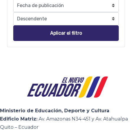
Aplicar el filtro
Ministerio de Educación, Deporte y Cultura
Edificio Matriz:
Av. Amazonas N34-451 y Av. Atahualpa
Quito – Ecuador