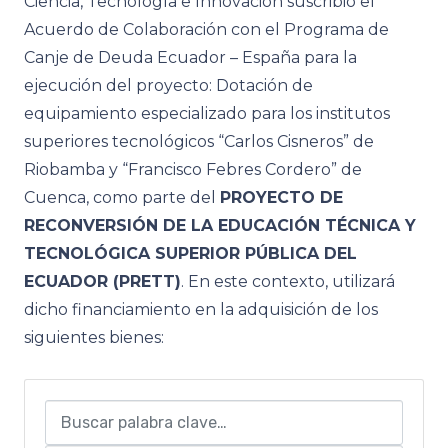
Ciencia, Tecnología e Innovación suscribió el
Acuerdo de Colaboración con el Programa de
Canje de Deuda Ecuador – España para la
ejecución del proyecto: Dotación de
equipamiento especializado para los institutos
superiores tecnológicos “Carlos Cisneros” de
Riobamba y “Francisco Febres Cordero” de
Cuenca, como parte del
PROYECTO DE
RECONVERSIÓN DE LA EDUCACIÓN TÉCNICA Y
TECNOLÓGICA SUPERIOR PÚBLICA DEL
ECUADOR (PRETT)
. En este contexto, utilizará
dicho financiamiento en la adquisición de los
siguientes bienes: