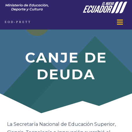
EOD-PRETT
CANJE DE
DEUDA
La Secretaría Nacional de Educación Superior,